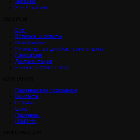
Украина
Все локации
РЕСУРСЫ
Блог
Вопросы и ответы
Интеграции
Руководства для быстрого старта
Глоссарий
Документация
Реселлер White Label
КОМПАНИЯ
Партнёрская программа
Контакты
Отзывы
Цены
Партнеры
LLM Info
ИНФОРМАЦИЯ