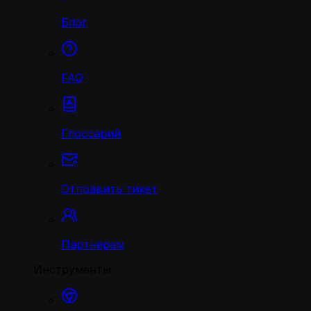
Блог
FAQ
Глоссарий
Отправить тикет
Партнёрам
Инструменты