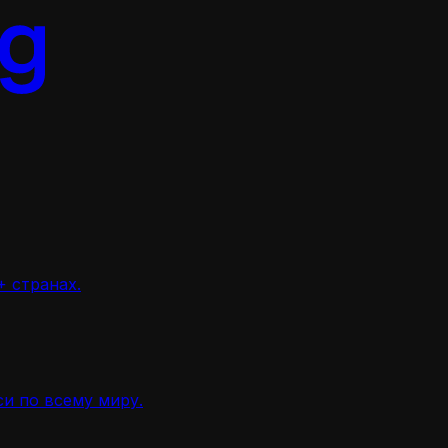
 странах.
и по всему миру.