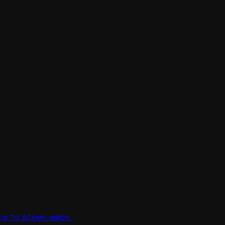
и по всему миру.