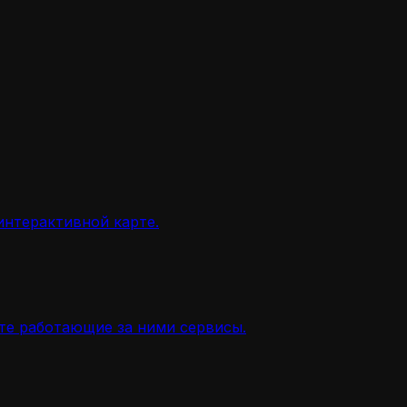
интерактивной карте.
ите работающие за ними сервисы.