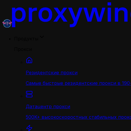
Продукты
Прокси
Резидентские прокси
Самые быстрые резидентские прокси в 190+
Датацентр прокси
500K+ высокоскоростных стабильных прокс