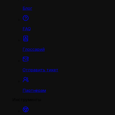
Блог
FAQ
Глоссарий
Отправить тикет
Партнёрам
Инструменты