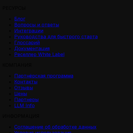
РЕСУРСЫ
Блог
Вопросы и ответы
Интеграции
Руководства для быстрого старта
Глоссарий
Документация
Реселлер White Label
КОМПАНИЯ
Партнёрская программа
Контакты
Отзывы
Цены
Партнеры
LLM Info
ИНФОРМАЦИЯ
Соглашение об обработке данных
Условия использования