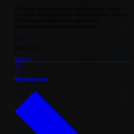
Идеальное решение для анонимного сбора
больших объемов веб-контента, мониторинга
SEO и масштабных географически
ориентированных исследований
от
$1.00
/ ГБ
Купить
Мобильные