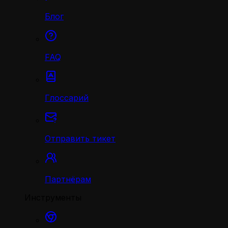
Блог
FAQ
Глоссарий
Отправить тикет
Партнёрам
Инструменты