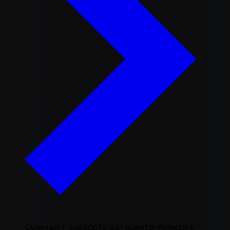
Сочетают скорость датацентр-прокси с