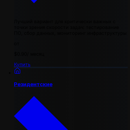
Лучший вариант для критически важных с
точки зрения скорости задач: тестирование
ПО, сбор данных, мониторинг инфраструктуры
от
$0.90
/ месяц
Купить
Резидентские