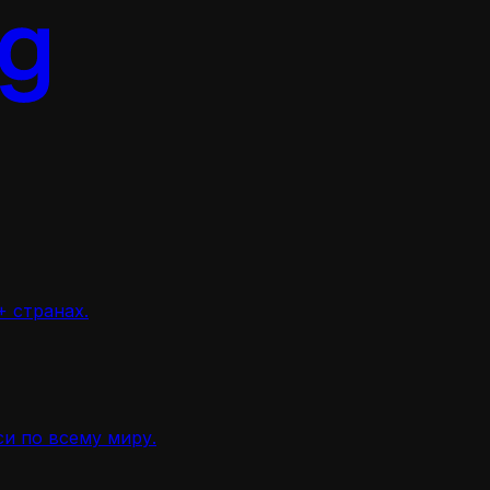
 странах.
и по всему миру.