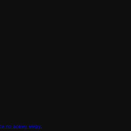
и по всему миру.