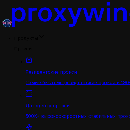
Продукты
Прокси
Резидентские прокси
Самые быстрые резидентские прокси в 190+
Датацентр прокси
500K+ высокоскоростных стабильных прокс