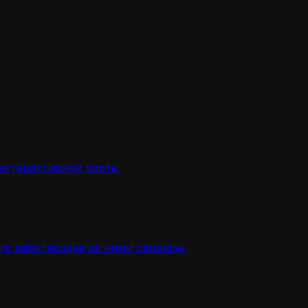
интерактивной карте.
ите работающие за ними сервисы.