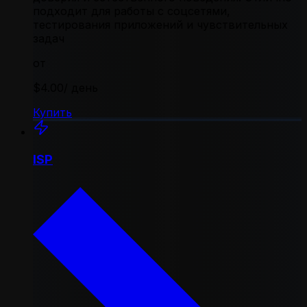
подходит для работы с соцсетями,
тестирования приложений и чувствительных
задач
от
$4.00
/ день
Купить
ISP