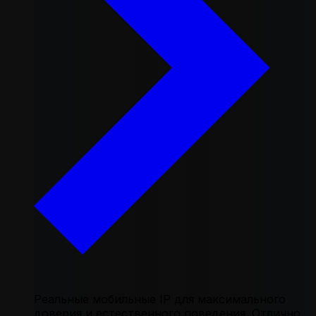
Реальные мобильные IP для максимального
доверия и естественного поведения. Отлично