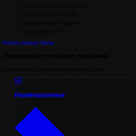
Высокая скорость 1 Гбит/с
Гарантия работы 99%
Премиальные IP адреса
Поддержка 24/7
Купить прокси
Цены
Надежные сетевые решения
Наши прокси подходят для любых целей
Индивидуальные