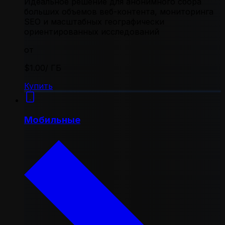
Идеальное решение для анонимного сбора
больших объемов веб-контента, мониторинга
SEO и масштабных географически
ориентированных исследований
от
$1.00
/ ГБ
Купить
Мобильные