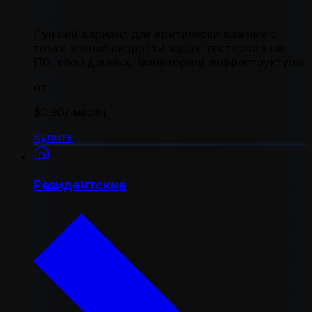
Лучший вариант для критически важных с
точки зрения скорости задач: тестирование
ПО, сбор данных, мониторинг инфраструктуры
от
$0.90
/ месяц
Купить
Резидентские