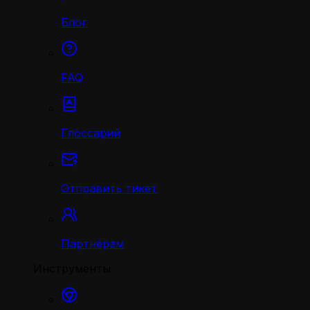
Блог
FAQ
Глоссарий
Отправить тикет
Партнёрам
Инструменты