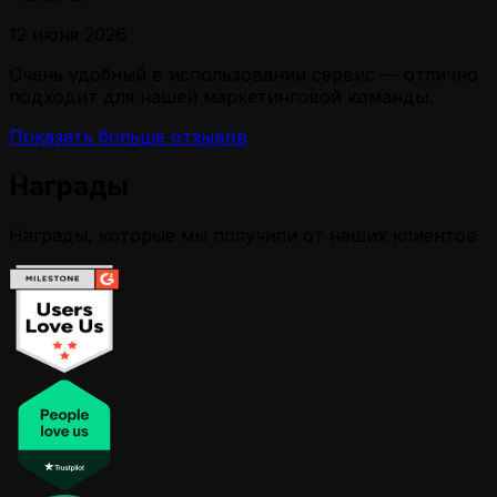
12 июня 2026
Очень удобный в использовании сервис — отлично
подходит для нашей маркетинговой команды.
Показать больше отзывов
Награды
Награды, которые мы получили от наших клиентов