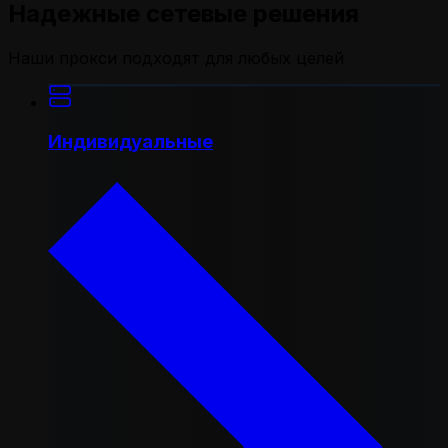
Надежные сетевые решения
Наши прокси подходят для любых целей
Индивидуальные