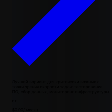
Лучший вариант для критически важных с
точки зрения скорости задач: тестирование
ПО, сбор данных, мониторинг инфраструктуры
от
$0.90
/ месяц