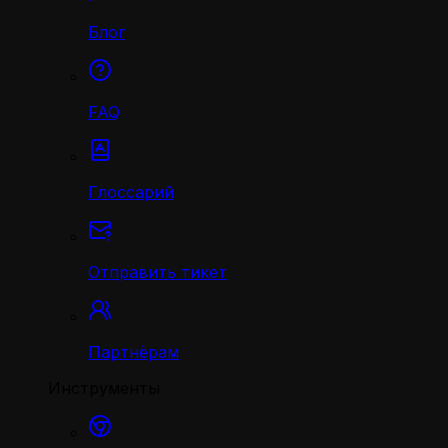
Блог
FAQ
Глоссарий
Отправить тикет
Партнёрам
Инструменты