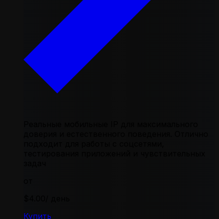
Реальные мобильные IP для максимального
доверия и естественного поведения. Отлично
подходит для работы с соцсетями,
тестирования приложений и чувствительных
задач
от
$4.00
/ день
Купить