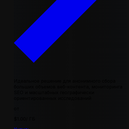
Идеальное решение для анонимного сбора
больших объемов веб-контента, мониторинга
SEO и масштабных географически
ориентированных исследований
от
$1.00
/ ГБ