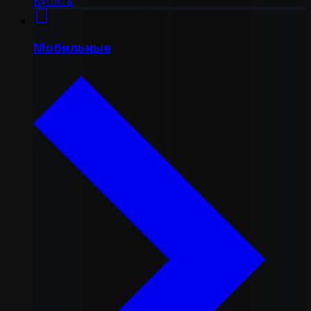
Купить
Мобильные