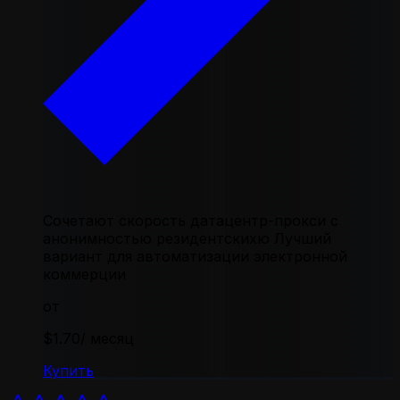
Сочетают скорость датацентр-прокси с
анонимностью резидентскихю Лучший
вариант для автоматизации электронной
коммерции
от
$1.70
/ месяц
Купить