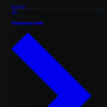
Купить
Резидентские