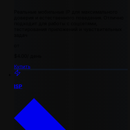
Реальные мобильные IP для максимального
доверия и естественного поведения. Отлично
подходит для работы с соцсетями,
тестирования приложений и чувствительных
задач
от
$4.00
/ день
Купить
ISP