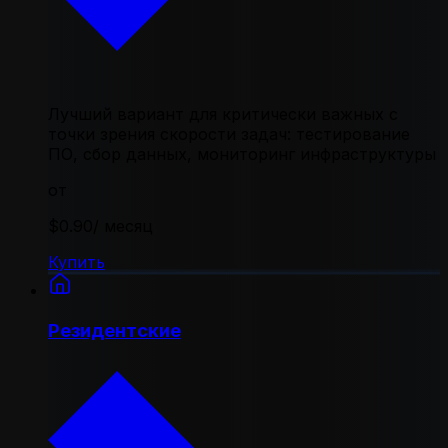
Лучший вариант для критически важных с
точки зрения скорости задач: тестирование
ПО, сбор данных, мониторинг инфраструктуры
от
$0.90
/ месяц
Купить
Резидентские