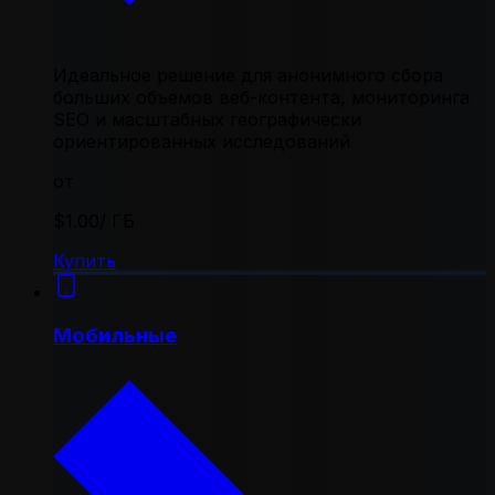
Идеальное решение для анонимного сбора
больших объемов веб-контента, мониторинга
SEO и масштабных географически
ориентированных исследований
от
$1.00
/ ГБ
Купить
Мобильные