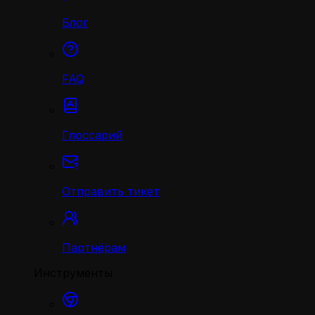
Блог
FAQ
Глоссарий
Отправить тикет
Партнёрам
Инструменты