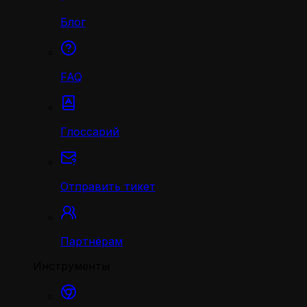
Блог
FAQ
Глоссарий
Отправить тикет
Партнёрам
Инструменты