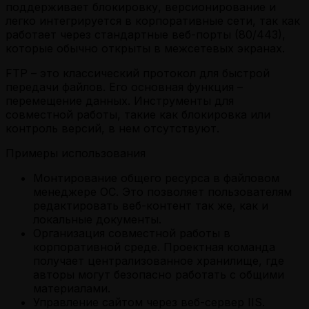
поддерживает блокировку, версионирование и
легко интегрируется в корпоративные сети, так как
работает через стандартные веб-порты (80/443),
которые обычно открыты в межсетевых экранах.
FTP – это классический протокол для быстрой
передачи файлов. Его основная функция –
перемещение данных. Инструменты для
совместной работы, такие как блокировка или
контроль версий, в нем отсутствуют.
Примеры использования
Монтирование общего ресурса в файловом
менеджере ОС. Это позволяет пользователям
редактировать веб-контент так же, как и
локальные документы.
Организация совместной работы в
корпоративной среде. Проектная команда
получает централизованное хранилище, где
авторы могут безопасно работать с общими
материалами.
Управление сайтом через веб-сервер IIS.