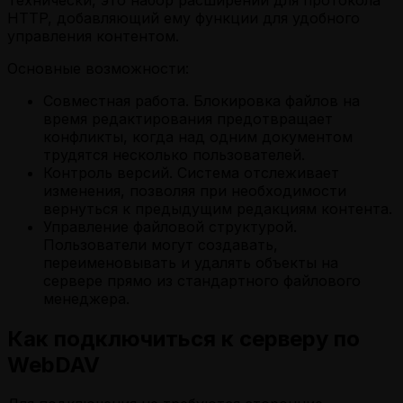
HTTP, добавляющий ему функции для удобного
управления контентом.
Основные возможности:
Совместная работа. Блокировка файлов на
время редактирования предотвращает
конфликты, когда над одним документом
трудятся несколько пользователей.
Контроль версий. Система отслеживает
изменения, позволяя при необходимости
вернуться к предыдущим редакциям контента.
Управление файловой структурой.
Пользователи могут создавать,
переименовывать и удалять объекты на
сервере прямо из стандартного файлового
менеджера.
Как подключиться к серверу по
WebDAV