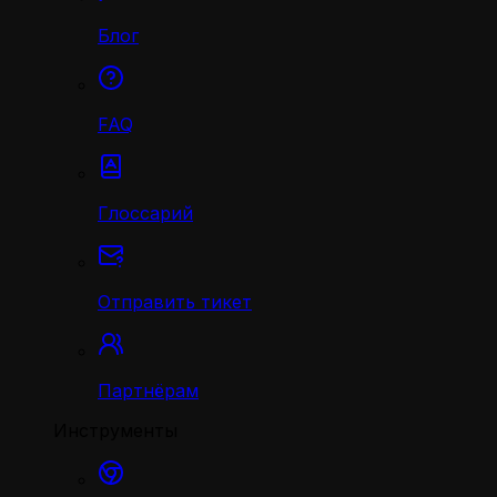
Блог
FAQ
Глоссарий
Отправить тикет
Партнёрам
Инструменты