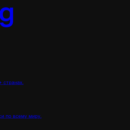
 странах.
и по всему миру.