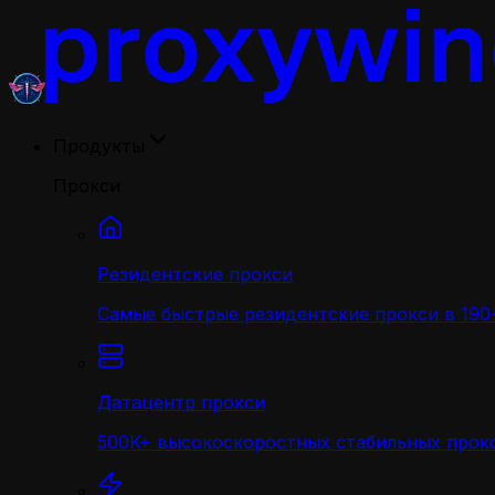
Продукты
Прокси
Резидентские прокси
Самые быстрые резидентские прокси в 190+
Датацентр прокси
500K+ высокоскоростных стабильных прокс