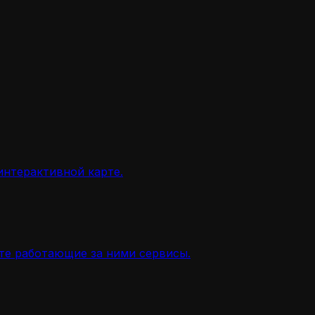
интерактивной карте.
ите работающие за ними сервисы.