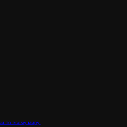
и по всему миру.