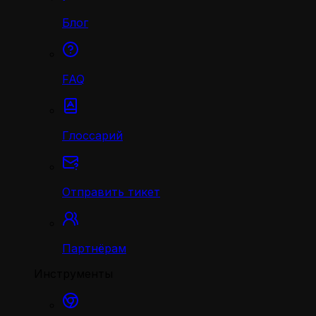
Блог
FAQ
Глоссарий
Отправить тикет
Партнёрам
Инструменты