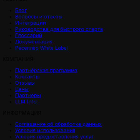
Блог
Вопросы и ответы
Интеграции
Руководства для быстрого старта
Глоссарий
Документация
Реселлер White Label
КОМПАНИЯ
Партнёрская программа
Контакты
Отзывы
Цены
Партнеры
LLM Info
ИНФОРМАЦИЯ
Соглашение об обработке данных
Условия использования
Условия предоставления услуг