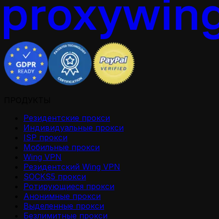
ПРОДУКТЫ
Резидентские прокси
Индивидуальные прокси
ISP прокси
Мобильные прокси
Wing VPN
Резидентский Wing VPN
SOCKS5 прокси
Ротирующиеся прокси
Анонимные прокси
Выделенные прокси
Безлимитные прокси