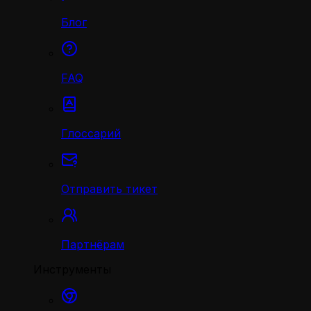
Блог
FAQ
Глоссарий
Отправить тикет
Партнёрам
Инструменты