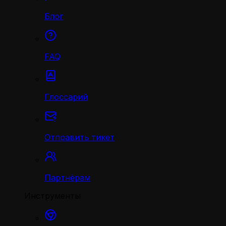
Блог
FAQ
Глоссарий
Отправить тикет
Партнёрам
Инструменты