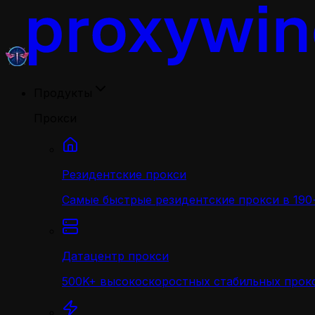
Продукты
Прокси
Резидентские прокси
Самые быстрые резидентские прокси в 190+
Датацентр прокси
500K+ высокоскоростных стабильных прокс