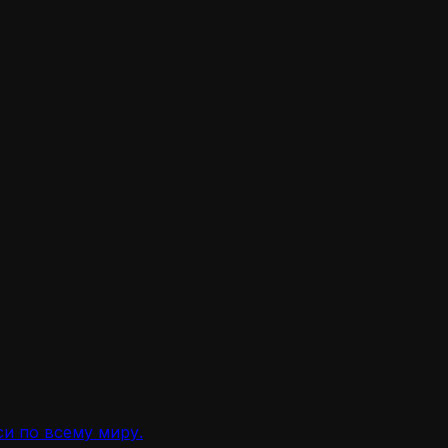
и по всему миру.