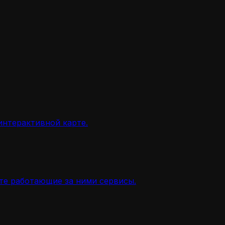
интерактивной карте.
ите работающие за ними сервисы.