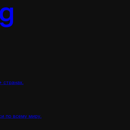
 странах.
и по всему миру.