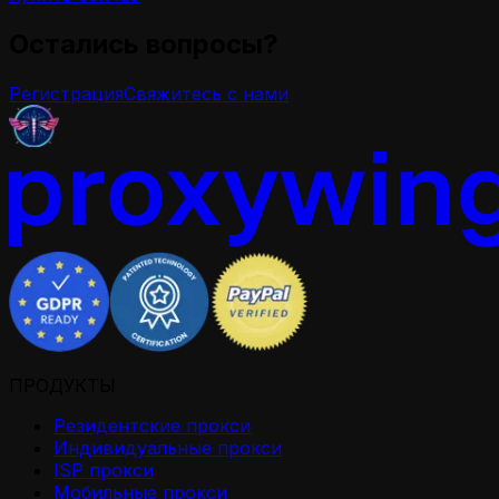
Остались вопросы?
Регистрация
Свяжитесь с нами
ПРОДУКТЫ
Резидентские прокси
Индивидуальные прокси
ISP прокси
Мобильные прокси