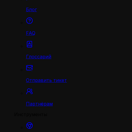
Блог
FAQ
Глоссарий
Отправить тикет
Партнёрам
Инструменты