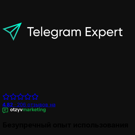
4.82
·
206
отзывов на
Безупречный опыт использования