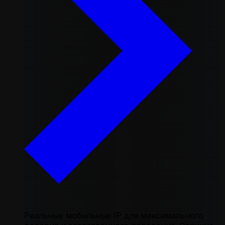
Реальные мобильные IP для максимального