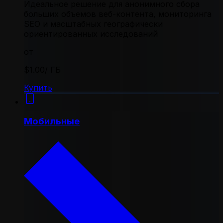
Идеальное решение для анонимного сбора
больших объемов веб-контента, мониторинга
SEO и масштабных географически
ориентированных исследований
от
$1.00
/ ГБ
Купить
Мобильные