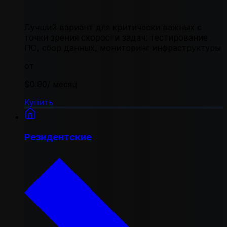
Лучший вариант для критически важных с
точки зрения скорости задач: тестирование
ПО, сбор данных, мониторинг инфраструктуры
от
$0.90
/ месяц
Купить
Резидентские