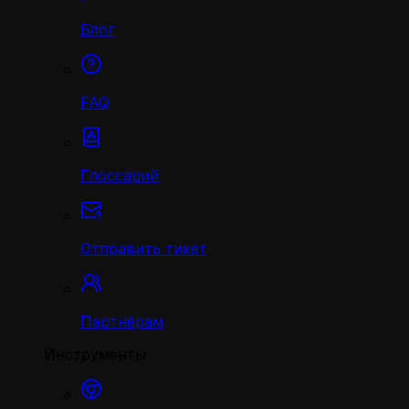
Блог
FAQ
Глоссарий
Отправить тикет
Партнёрам
Инструменты