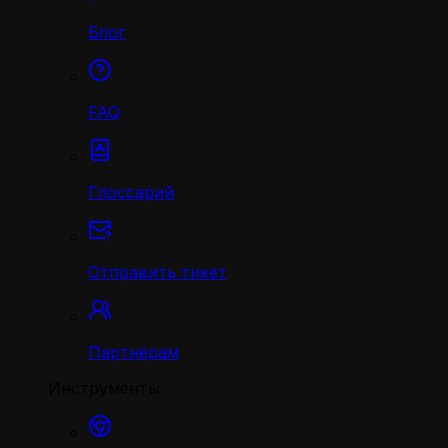
Блог
FAQ
Глоссарий
Отправить тикет
Партнёрам
Инструменты