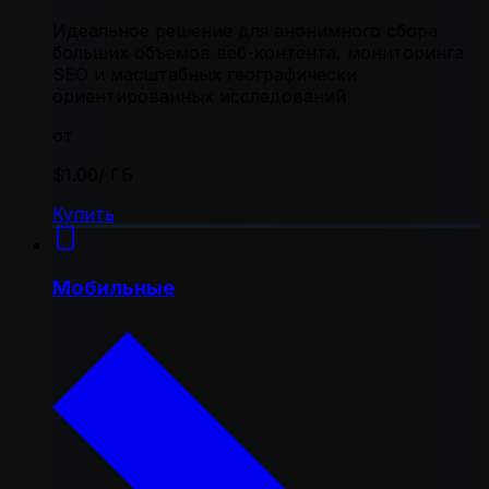
Идеальное решение для анонимного сбора
больших объемов веб-контента, мониторинга
SEO и масштабных географически
ориентированных исследований
от
$1.00
/ ГБ
Купить
Мобильные