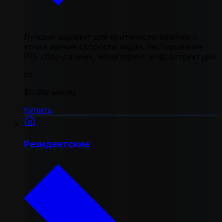
Лучший вариант для критически важных с
точки зрения скорости задач: тестирование
ПО, сбор данных, мониторинг инфраструктуры
от
$0.90
/ месяц
Купить
Резидентские