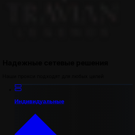
Надежные сетевые решения
Наши прокси подходят для любых целей
Индивидуальные