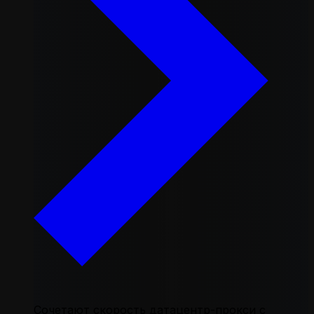
Сочетают скорость датацентр-прокси с