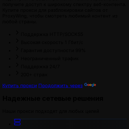
получите доступ к широкому спектру веб-контента.
Купите прокси для разблокировки сайтов от
ProxyWing, чтобы смотреть любимый контент из
любой страны.
Поддержка HTTP/SOCKS5
Высокая скорость 1 Гбит/с
Гарантия доступности 99%
Неограниченный трафик
Поддержка 24/7
200+ стран
Купить прокси
Продолжить через
Надежные сетевые решения
Наши прокси подходят для любых целей