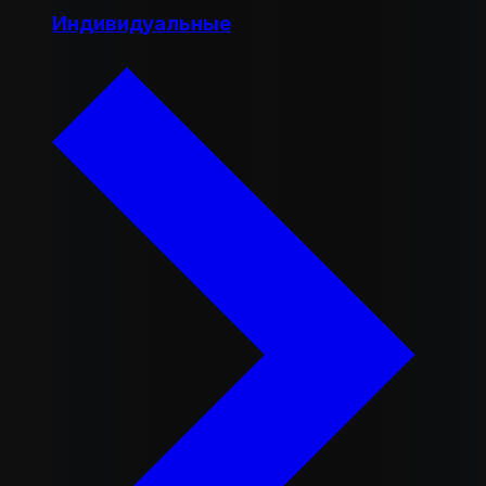
Индивидуальные