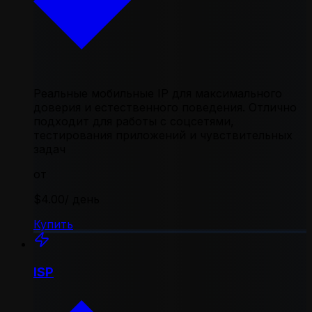
Реальные мобильные IP для максимального
доверия и естественного поведения. Отлично
подходит для работы с соцсетями,
тестирования приложений и чувствительных
задач
от
$4.00
/ день
Купить
ISP