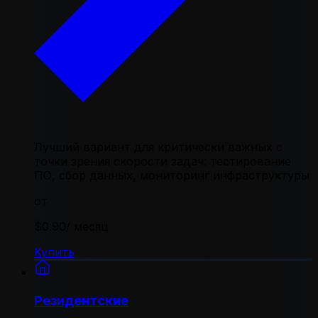
Лучший вариант для критически важных с
точки зрения скорости задач: тестирование
ПО, сбор данных, мониторинг инфраструктуры
от
$0.90
/ месяц
Купить
Резидентские