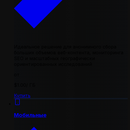
Идеальное решение для анонимного сбора
больших объемов веб-контента, мониторинга
SEO и масштабных географически
ориентированных исследований
от
$1.00
/ ГБ
Купить
Мобильные