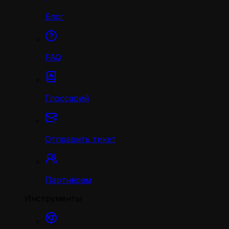
Блог
FAQ
Глоссарий
Отправить тикет
Партнёрам
Инструменты