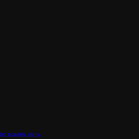
по всьому світу.