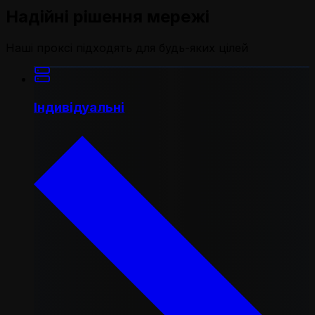
Надійні рішення мережі
Наші проксі підходять для будь-яких цілей
Індивідуальні