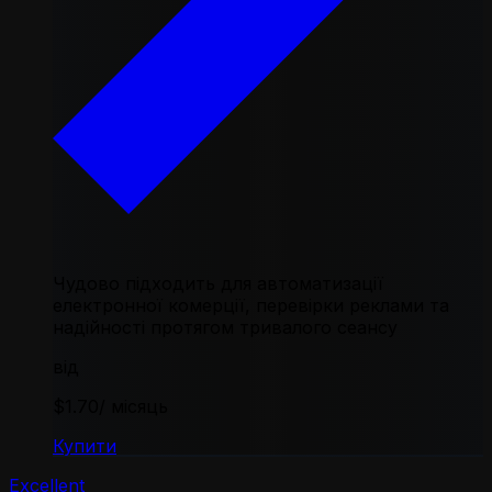
Чудово підходить для автоматизації
електронної комерції, перевірки реклами та
надійності протягом тривалого сеансу
від
$1.70
/ місяць
Купити
Excellent