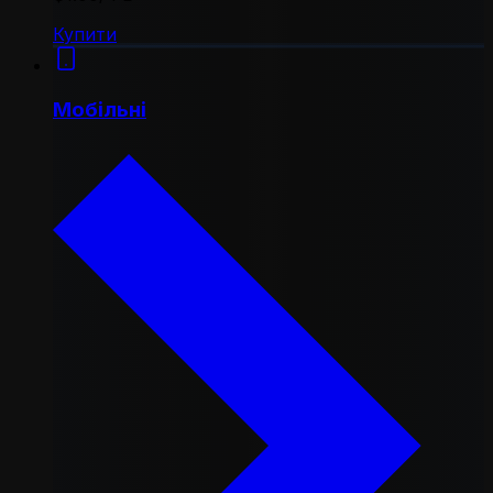
Купити
Мобільні