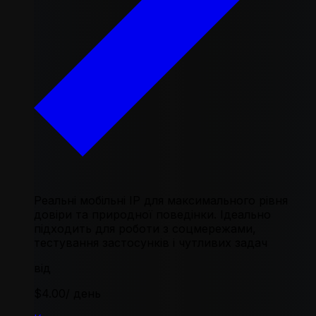
Реальні мобільні IP для максимального рівня
довіри та природної поведінки. Ідеально
підходить для роботи з соцмережами,
тестування застосунків і чутливих задач
від
$4.00
/ день