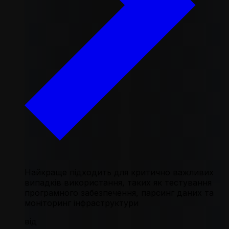
Найкраще підходить для критично важливих
випадків використання, таких як тестування
програмного забезпечення, парсинг даних та
моніторинг інфраструктури
від