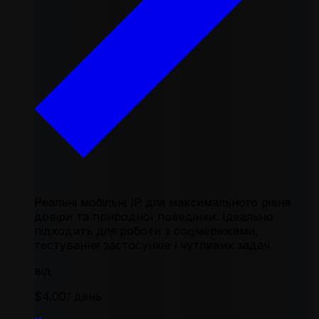
Реальні мобільні IP для максимального рівня
довіри та природної поведінки. Ідеально
підходить для роботи з соцмережами,
тестування застосунків і чутливих задач
від
$4.00
/ день