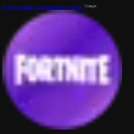
Купити зараз
Продовжити через