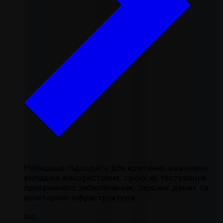
Найкраще підходить для критично важливих
випадків використання, таких як тестування
програмного забезпечення, парсинг даних та
моніторинг інфраструктури
від