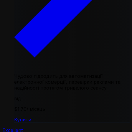
Чудово підходить для автоматизації
електронної комерції, перевірки реклами та
надійності протягом тривалого сеансу
від
$1.70
/ місяць
Купити
Excellent