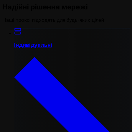
Надійні рішення мережі
Наші проксі підходять для будь-яких цілей
Індивідуальні