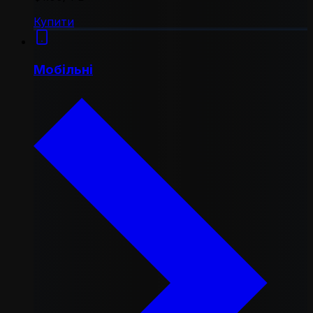
Купити
Мобільні