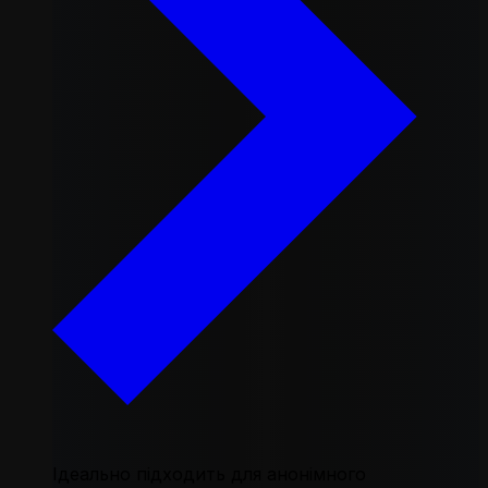
Ідеально підходить для анонімного