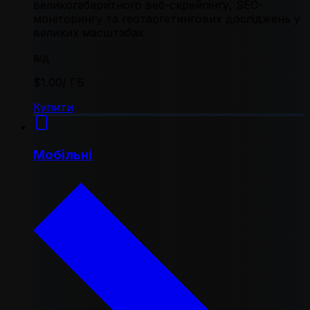
великогабаритного веб-скрейпінгу, SEO-
моніторингу та геотаргетингових досліджень у
великих масштабах
від
$1.00
/ ГБ
Купити
Мобільні