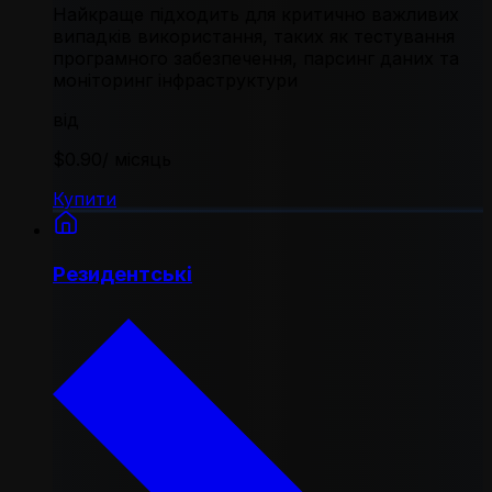
Найкраще підходить для критично важливих
випадків використання, таких як тестування
програмного забезпечення, парсинг даних та
моніторинг інфраструктури
від
$0.90
/ місяць
Купити
Резидентські