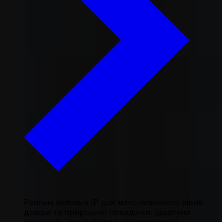
Реальні мобільні IP для максимального рівня
довіри та природної поведінки. Ідеально