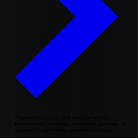
Чудово підходить для автоматизації
електронної комерції, перевірки реклами та
надійності протягом тривалого сеансу