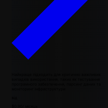
Найкраще підходить для критично важливих
випадків використання, таких як тестування
програмного забезпечення, парсинг даних та
моніторинг інфраструктури
від
$0.90
/ місяць