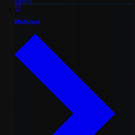
Купити
Мобільні