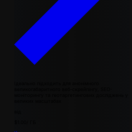
Ідеально підходить для анонімного
великогабаритного веб-скрейпінгу, SEO-
моніторингу та геотаргетингових досліджень у
великих масштабах
від
$1.00
/ ГБ