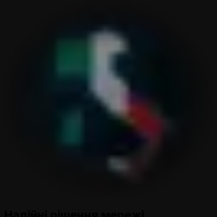
Надійні рішення мережі