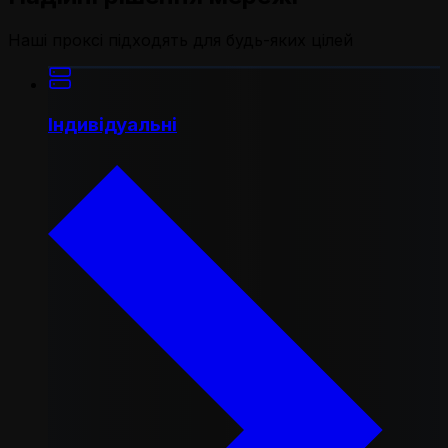
Наші проксі підходять для будь-яких цілей
Індивідуальні