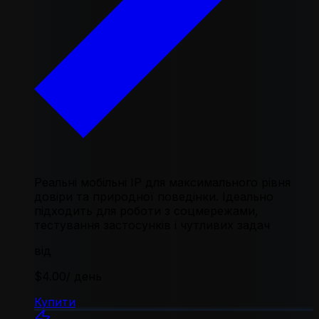
Реальні мобільні IP для максимального рівня
довіри та природної поведінки. Ідеально
підходить для роботи з соцмережами,
тестування застосунків і чутливих задач
від
$4.00
/ день
Купити