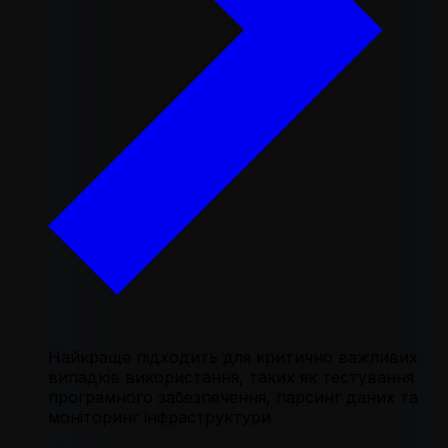
Найкраще підходить для критично важливих
випадків використання, таких як тестування
програмного забезпечення, парсинг даних та
моніторинг інфраструктури