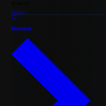
$1.00
/ ГБ
Купити
Мобільні