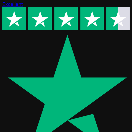
Excellent