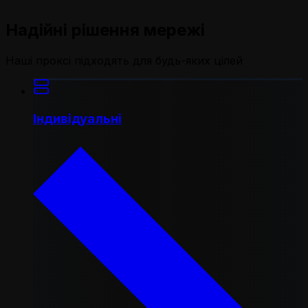
Надійні рішення мережі
Наші проксі підходять для будь-яких цілей
Індивідуальні