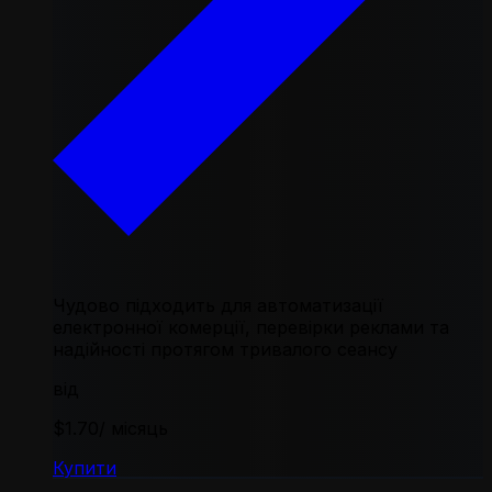
Чудово підходить для автоматизації
електронної комерції, перевірки реклами та
надійності протягом тривалого сеансу
від
$1.70
/ місяць
Купити