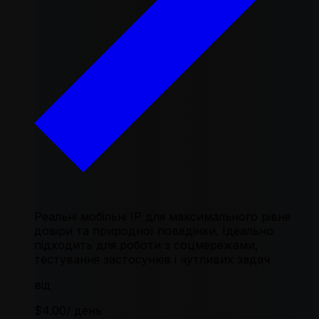
Реальні мобільні IP для максимального рівня
довіри та природної поведінки. Ідеально
підходить для роботи з соцмережами,
тестування застосунків і чутливих задач
від
$4.00
/ день