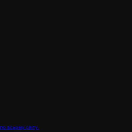
по всьому світу.