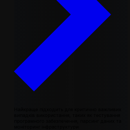
Найкраще підходить для критично важливих
випадків використання, таких як тестування
програмного забезпечення, парсинг даних та
моніторинг інфраструктури