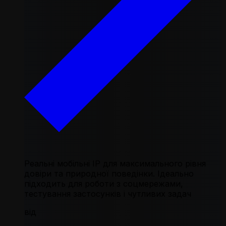
Реальні мобільні IP для максимального рівня
довіри та природної поведінки. Ідеально
підходить для роботи з соцмережами,
тестування застосунків і чутливих задач
від