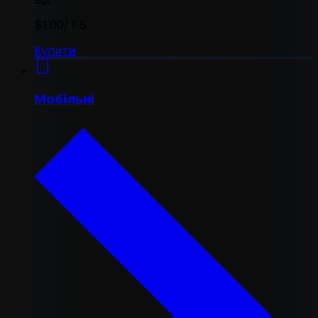
$1.00
/ ГБ
Купити
Мобільні