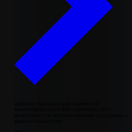
Ідеально підходить для анонімного
великогабаритного веб-скрейпінгу, SEO-
моніторингу та геотаргетингових досліджень у
великих масштабах
від