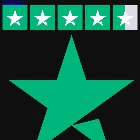
Excellent