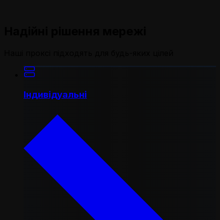
Надійні рішення мережі
Наші проксі підходять для будь-яких цілей
Індивідуальні