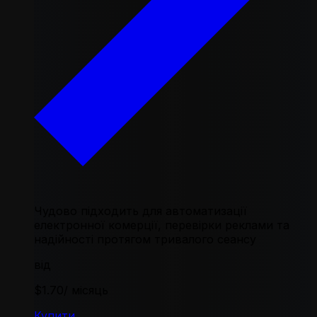
Чудово підходить для автоматизації
електронної комерції, перевірки реклами та
надійності протягом тривалого сеансу
від
$1.70
/ місяць
Купити