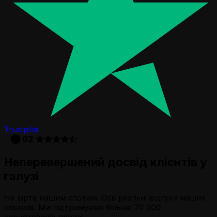
Trustpilot
Неперевершений досвід клієнтів у
галузі
Не вірте нашим словам. Ось реальні відгуки наших
клієнтів. Ми підтримуємо більше 70 000