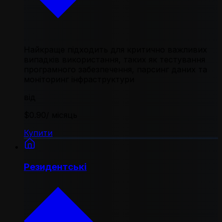
Найкраще підходить для критично важливих
випадків використання, таких як тестування
програмного забезпечення, парсинг даних та
моніторинг інфраструктури
від
$0.90
/ місяць
Купити
Резидентські