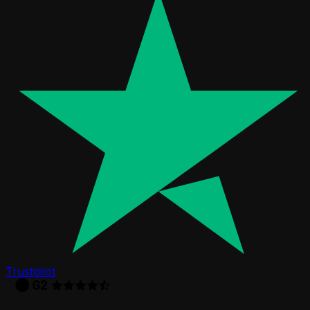
Trustpilot