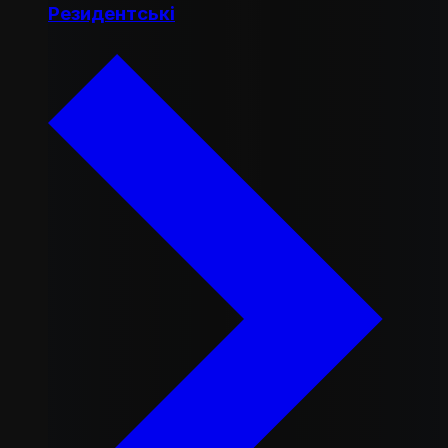
Резидентські