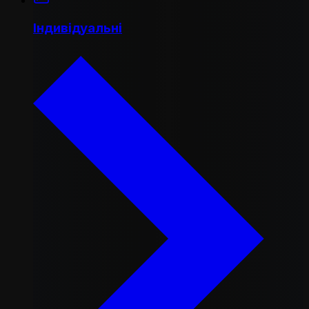
Індивідуальні