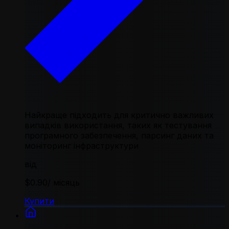
Найкраще підходить для критично важливих
випадків використання, таких як тестування
програмного забезпечення, парсинг даних та
моніторинг інфраструктури
від
$0.90
/ місяць
Купити