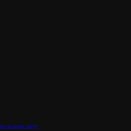
по всьому світу.