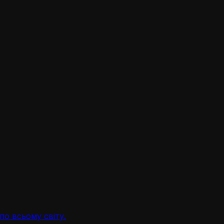
по всьому світу.