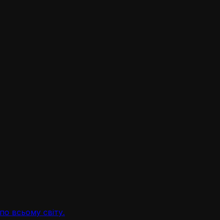
по всьому світу.