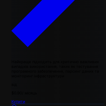
Найкраще підходить для критично важливих
випадків використання, таких як тестування
програмного забезпечення, парсинг даних та
моніторинг інфраструктури
від
$0.90
/ місяць
Купити