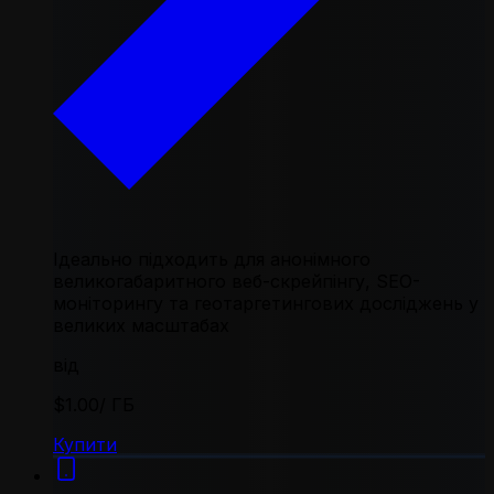
Ідеально підходить для анонімного
великогабаритного веб-скрейпінгу, SEO-
моніторингу та геотаргетингових досліджень у
великих масштабах
від
$1.00
/ ГБ
Купити