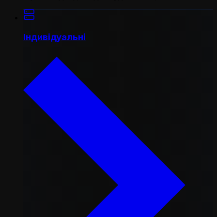
Індивідуальні