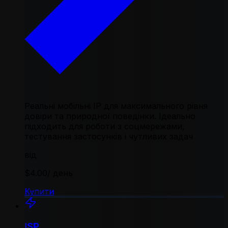
Реальні мобільні IP для максимального рівня
довіри та природної поведінки. Ідеально
підходить для роботи з соцмережами,
тестування застосунків і чутливих задач
від
$4.00
/ день
Купити
ISP