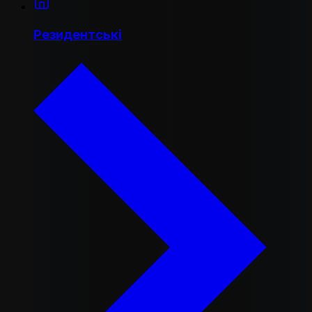
Резидентські