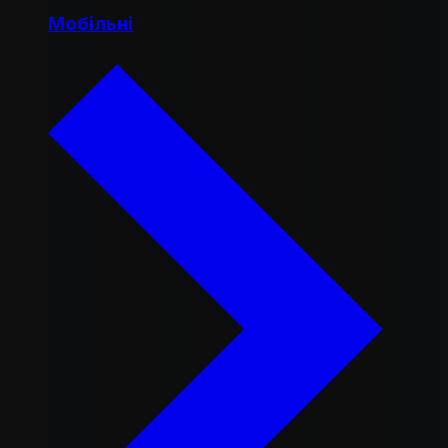
Мобільні