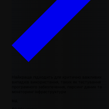
Найкраще підходить для критично важливих
випадків використання, таких як тестування
програмного забезпечення, парсинг даних та
моніторинг інфраструктури
від