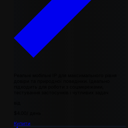
Реальні мобільні IP для максимального рівня
довіри та природної поведінки. Ідеально
підходить для роботи з соцмережами,
тестування застосунків і чутливих задач
від
$4.00
/ день
Купити