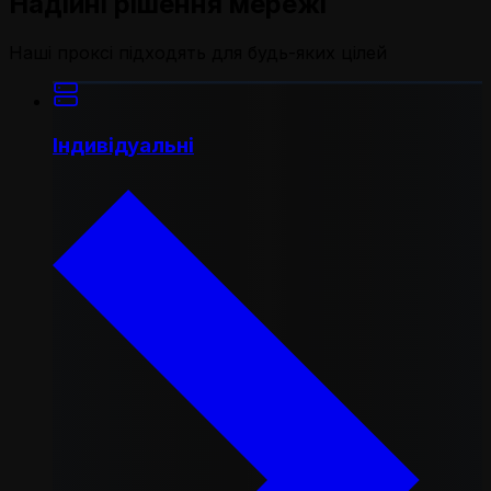
Надійні рішення мережі
Наші проксі підходять для будь-яких цілей
Індивідуальні