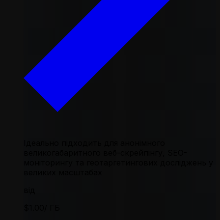
Ідеально підходить для анонімного
великогабаритного веб-скрейпінгу, SEO-
моніторингу та геотаргетингових досліджень у
великих масштабах
від
$1.00
/ ГБ