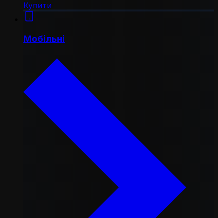
Купити
Мобільні