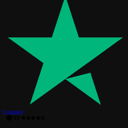
Trustpilot