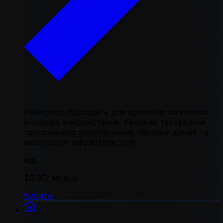
Найкраще підходить для критично важливих
випадків використання, таких як тестування
програмного забезпечення, парсинг даних та
моніторинг інфраструктури
від
$0.90
/ місяць
Купити