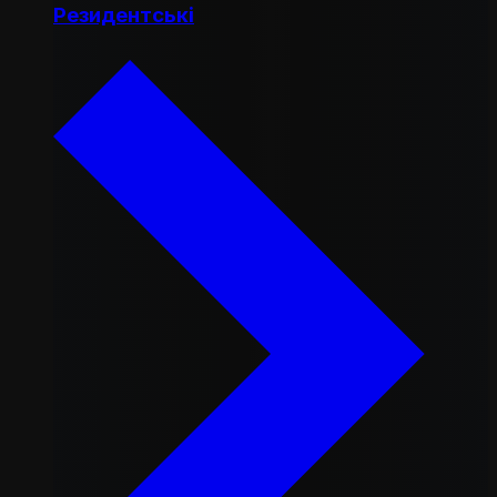
Резидентські