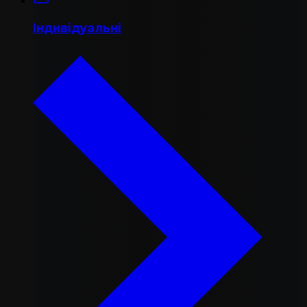
Індивідуальні