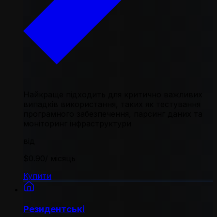
Найкраще підходить для критично важливих
випадків використання, таких як тестування
програмного забезпечення, парсинг даних та
моніторинг інфраструктури
від
$0.90
/ місяць
Купити
Резидентські