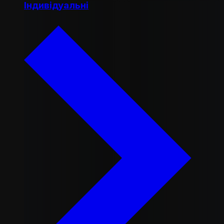
Індивідуальні