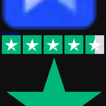
Excellent