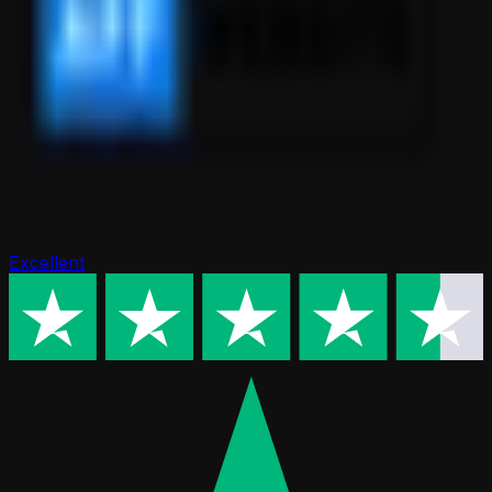
Excellent