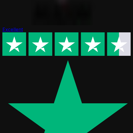
Excellent