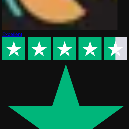
Excellent