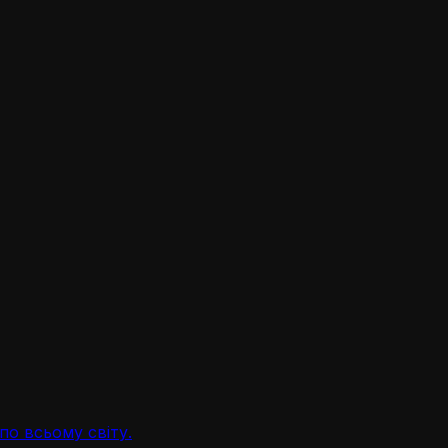
по всьому світу.