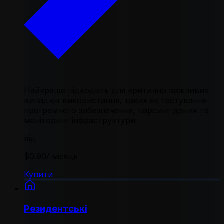
Найкраще підходить для критично важливих
випадків використання, таких як тестування
програмного забезпечення, парсинг даних та
моніторинг інфраструктури
від
$0.90
/ місяць
Купити
Резидентські