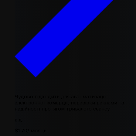
Чудово підходить для автоматизації
електронної комерції, перевірки реклами та
надійності протягом тривалого сеансу
від
$1.70
/ місяць