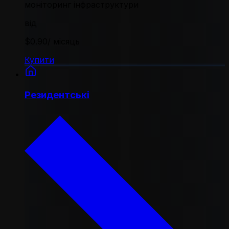
моніторинг інфраструктури
від
$0.90
/ місяць
Купити
Резидентські