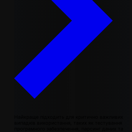
Найкраще підходить для критично важливих
випадків використання, таких як тестування
програмного забезпечення, парсинг даних та