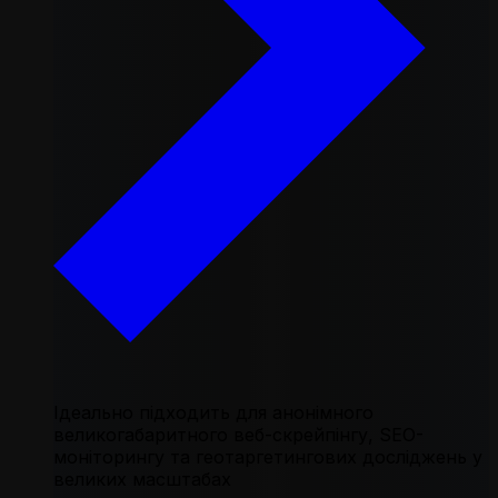
Ідеально підходить для анонімного
великогабаритного веб-скрейпінгу, SEO-
моніторингу та геотаргетингових досліджень у
великих масштабах