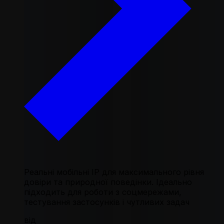
Реальні мобільні IP для максимального рівня
довіри та природної поведінки. Ідеально
підходить для роботи з соцмережами,
тестування застосунків і чутливих задач
від