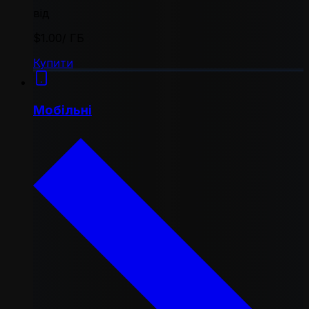
від
$1.00
/ ГБ
Купити
Мобільні