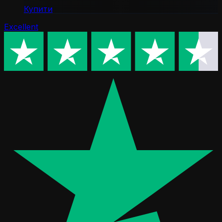
Купити
Excellent