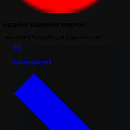
Надійні рішення мережі
Наші проксі підходять для будь-яких цілей
Індивідуальні