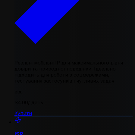
Реальні мобільні IP для максимального рівня
довіри та природної поведінки. Ідеально
підходить для роботи з соцмережами,
тестування застосунків і чутливих задач
від
$4.00
/ день
Купити
ISP