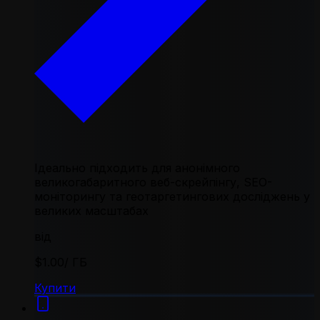
Ідеально підходить для анонімного
великогабаритного веб-скрейпінгу, SEO-
моніторингу та геотаргетингових досліджень у
великих масштабах
від
$1.00
/ ГБ
Купити