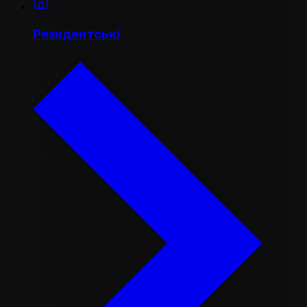
Резидентські