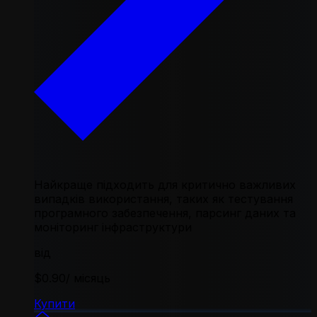
Найкраще підходить для критично важливих
випадків використання, таких як тестування
програмного забезпечення, парсинг даних та
моніторинг інфраструктури
від
$0.90
/ місяць
Купити