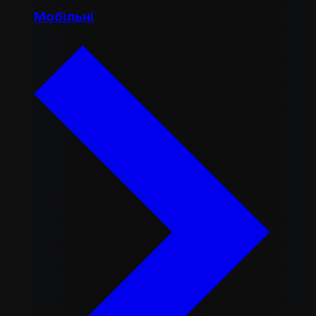
Мобільні