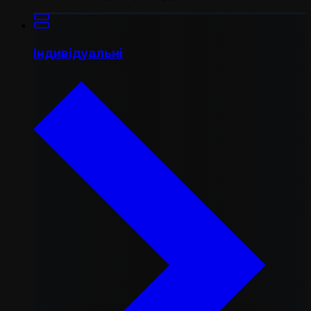
Індивідуальні