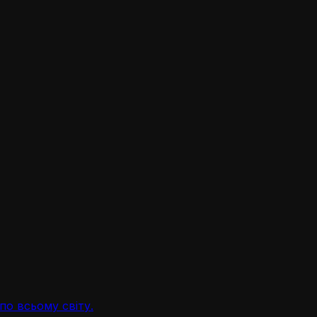
по всьому світу.