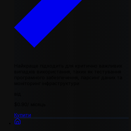
Найкраще підходить для критично важливих
випадків використання, таких як тестування
програмного забезпечення, парсинг даних та
моніторинг інфраструктури
від
$0.90
/ місяць
Купити