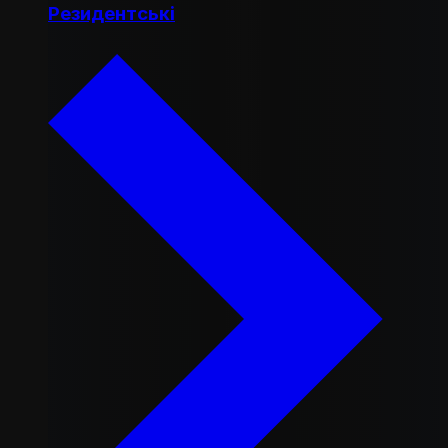
Резидентські