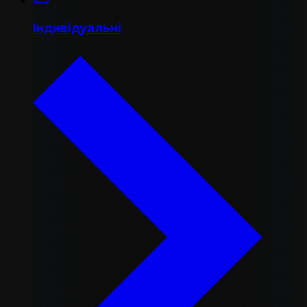
Індивідуальні