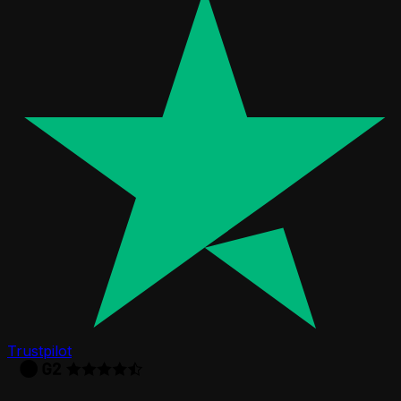
Trustpilot