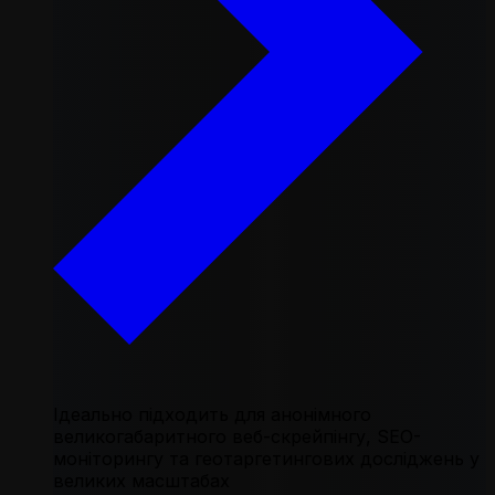
Ідеально підходить для анонімного
великогабаритного веб-скрейпінгу, SEO-
моніторингу та геотаргетингових досліджень у
великих масштабах