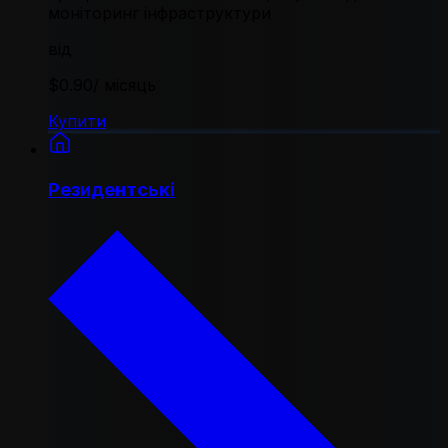
моніторинг інфраструктури
від
$0.90
/ місяць
Купити
Резидентські