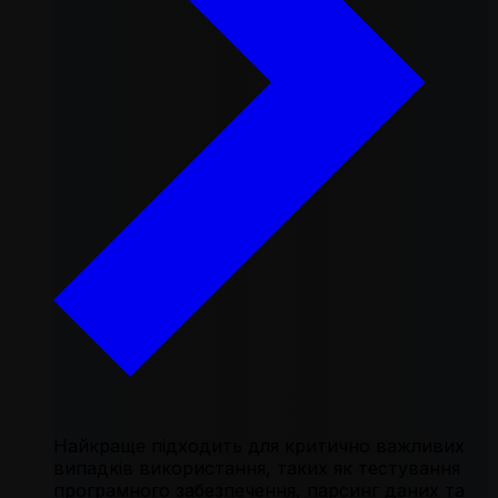
Найкраще підходить для критично важливих
випадків використання, таких як тестування
програмного забезпечення, парсинг даних та