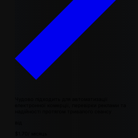
Чудово підходить для автоматизації
електронної комерції, перевірки реклами та
надійності протягом тривалого сеансу
від
$1.70
/ місяць