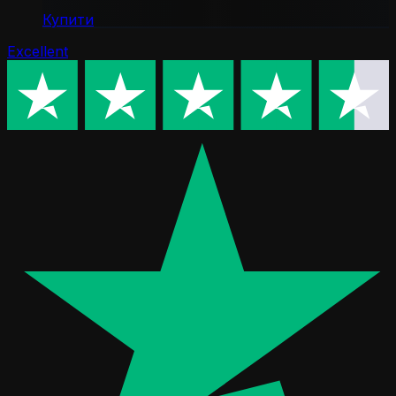
Купити
Excellent