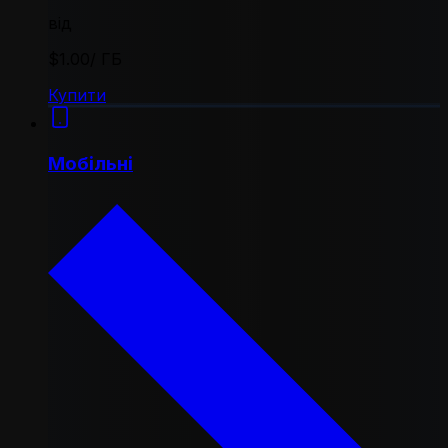
від
$1.00
/ ГБ
Купити
Мобільні