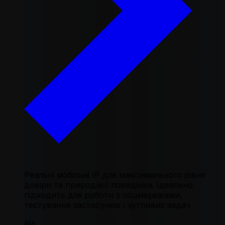
Реальні мобільні IP для максимального рівня
довіри та природної поведінки. Ідеально
підходить для роботи з соцмережами,
тестування застосунків і чутливих задач
від