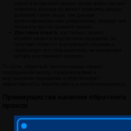
какой внутренний сервер лучше всего сможет
ответить. Иногда он может изменять запрос,
добавляя такие вещи, как данные
аутентификации или шифрования, прежде чем
посылать его на целевой сервер.
Доставка ответа
: как только запрос
обрабатывается внутренним сервером, он
получает ответ от внутреннего сервера и
пересылает его пользователю, не раскрывая
детали внутреннего сервера.
По сути, обратный прокси-сервер служит
посредником между пользователями и
внутренними серверами и обеспечивает
эффективность, безопасность и масштабируемость.
Преимущества наличия обратного
прокси