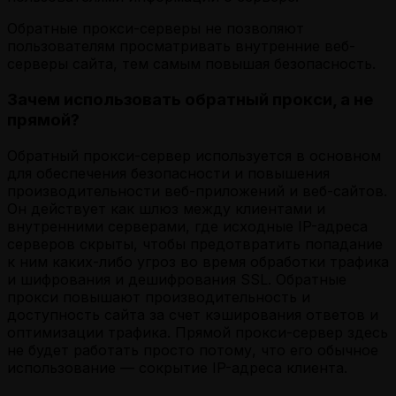
Обратные прокси-серверы не позволяют
пользователям просматривать внутренние веб-
серверы сайта, тем самым повышая безопасность.
Зачем использовать обратный прокси, а не
прямой?
Обратный прокси-сервер используется в основном
для обеспечения безопасности и повышения
производительности веб-приложений и веб-сайтов.
Он действует как шлюз между клиентами и
внутренними серверами, где исходные IP-адреса
серверов скрыты, чтобы предотвратить попадание
к ним каких-либо угроз во время обработки трафика
и шифрования и дешифрования SSL. Обратные
прокси повышают производительность и
доступность сайта за счет кэширования ответов и
оптимизации трафика. Прямой прокси-сервер здесь
не будет работать просто потому, что его обычное
использование — сокрытие IP-адреса клиента.