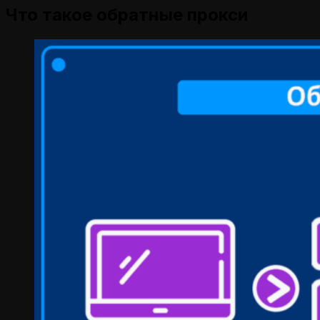
Что такое обратные прокси