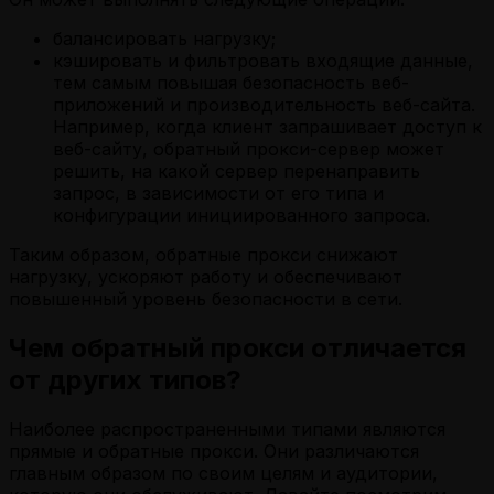
балансировать нагрузку;
кэшировать и фильтровать входящие данные,
тем самым повышая безопасность веб-
приложений и производительность веб-сайта.
Например, когда клиент запрашивает доступ к
веб-сайту, обратный прокси-сервер может
решить, на какой сервер перенаправить
запрос, в зависимости от его типа и
конфигурации инициированного запроса.
Таким образом, обратные прокси снижают
нагрузку, ускоряют работу и обеспечивают
повышенный уровень безопасности в сети.
Чем обратный прокси отличается
от других типов?
Наиболее распространенными типами являются
прямые и обратные прокси. Они различаются
главным образом по своим целям и аудитории,