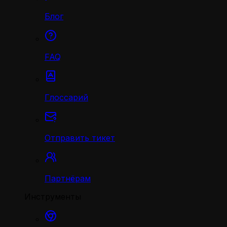
Блог
FAQ
Глоссарий
Отправить тикет
Партнёрам
Инструменты