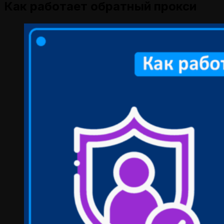
Как работает обратный прокси