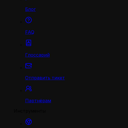
Блог
FAQ
Глоссарий
Отправить тикет
Партнёрам
Инструменты