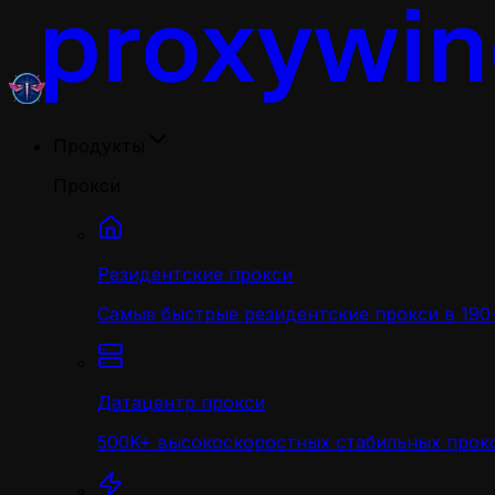
Продукты
Прокси
Резидентские прокси
Самые быстрые резидентские прокси в 190+
Датацентр прокси
500K+ высокоскоростных стабильных прокс