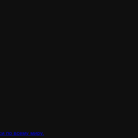
и по всему миру.