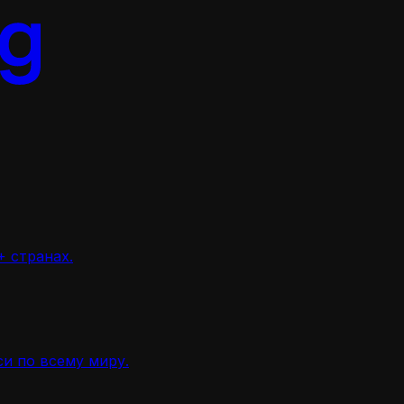
 странах.
и по всему миру.