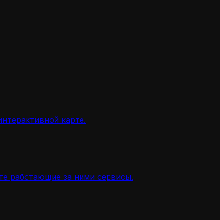
интерактивной карте.
ите работающие за ними сервисы.